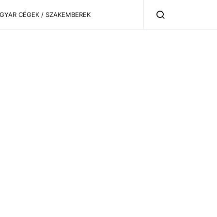
AGYAR CÉGEK / SZAKEMBEREK