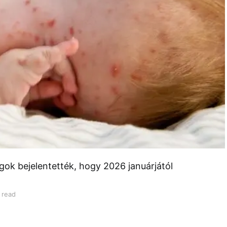
gok bejelentették, hogy 2026 januárjától
 read