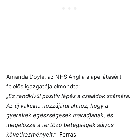
Amanda Doyle, az NHS Anglia alapellátásért
felelős igazgatója elmondta:
„Ez rendkívül pozitív lépés a családok számára.
Az új vakcina hozzájárul ahhoz, hogy a
gyerekek egészségesek maradjanak, és
megelőzze a fertőző betegségek súlyos
következményeit.”
Forrás