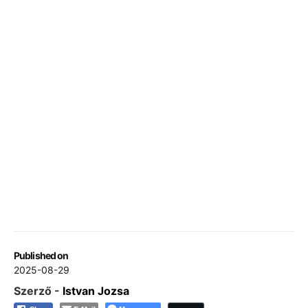
Published on
2025-08-29
Szerző -
Istvan Jozsa