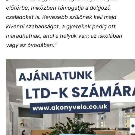
előtérbe, miközben támogatja a dolgozó
családokat is. Kevesebb szülőnek kell majd
kivenni szabadságot, a gyerekek pedig ott
maradhatnak, ahol a helyük van: az iskolában
vagy az óvodában.”