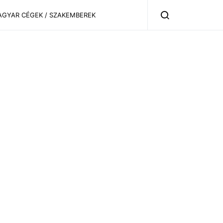
AGYAR CÉGEK / SZAKEMBEREK