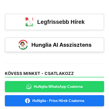
Legfrissebb Hírek
Hunglia AI Asszisztens
KÖVESS MINKET - CSATLAKOZZ
HuNglia WhatsApp Csatorna
HuNglia - Friss Hírek Csatorna