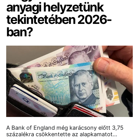
anyagi helyzetünk
tekintetében 2026-
ban?
A Bank of England még karácsony előtt 3,75
százalékra csökkentette az alapkamatot…