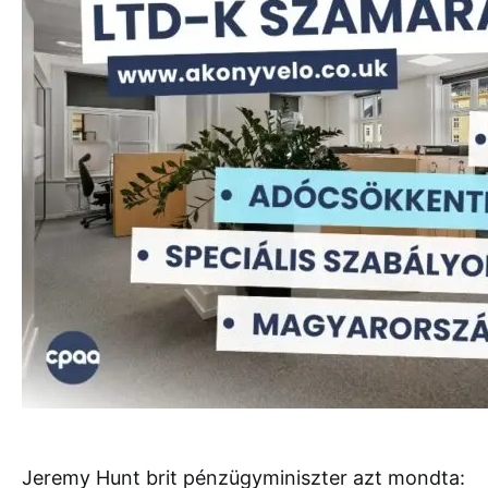
Jeremy Hunt brit pénzügyminiszter azt mondta: