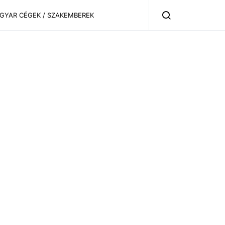
AGYAR CÉGEK / SZAKEMBEREK