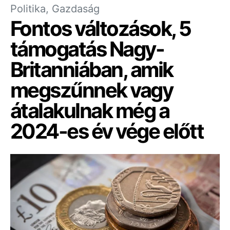
Politika, Gazdaság
Fontos változások, 5
támogatás Nagy-
Britanniában, amik
megszűnnek vagy
átalakulnak még a
2024-es év vége előtt