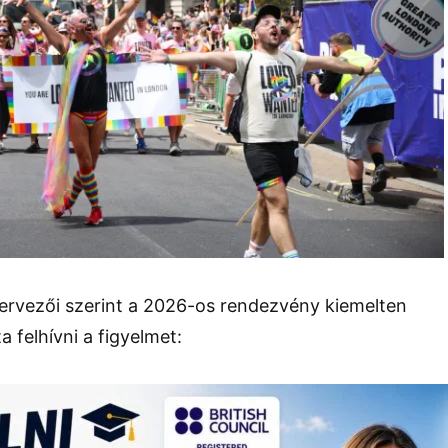
zervezői szerint a 2026-os rendezvény kiemelten
 felhívni a figyelmet: