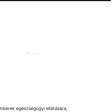
berek egészségügyi ellátására,