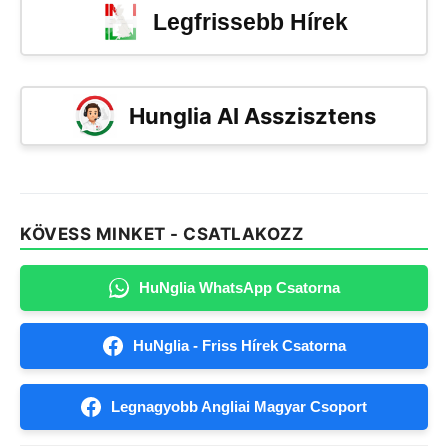
Legfrissebb Hírek
Hunglia AI Asszisztens
KÖVESS MINKET - CSATLAKOZZ
HuNglia WhatsApp Csatorna
HuNglia - Friss Hírek Csatorna
Legnagyobb Angliai Magyar Csoport