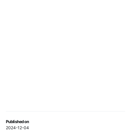
Published on
2024-12-04