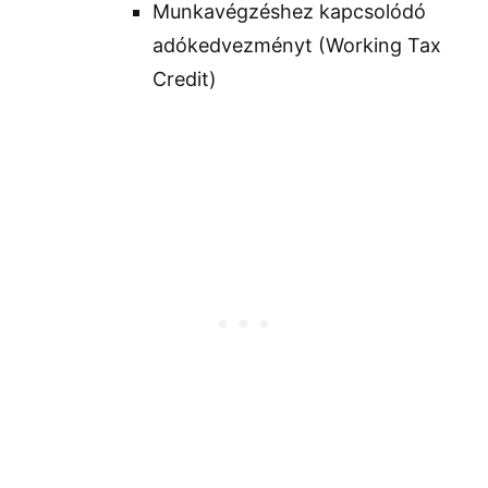
Munkavégzéshez kapcsolódó
adókedvezményt (Working Tax
Credit)