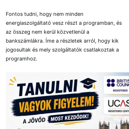
Fontos tudni, hogy nem minden
energiaszolgáltató vesz részt a programban, és
az összeg nem kerül közvetlenül a
bankszámlákra. Íme a részletek arról, hogy kik
jogosultak és mely szolgáltatók csatlakoztak a
programhoz.