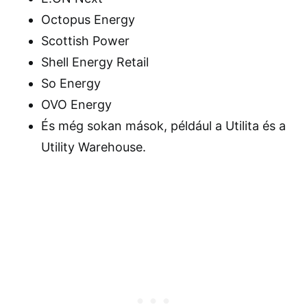
Octopus Energy
Scottish Power
Shell Energy Retail
So Energy
OVO Energy
És még sokan mások, például a Utilita és a
Utility Warehouse.