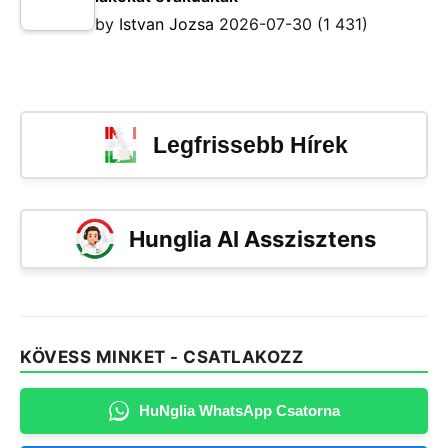
by
Istvan Jozsa
2026-07-30
(1 431)
Legfrissebb Hírek
Hunglia AI Asszisztens
KÖVESS MINKET - CSATLAKOZZ
HuNglia WhatsApp Csatorna