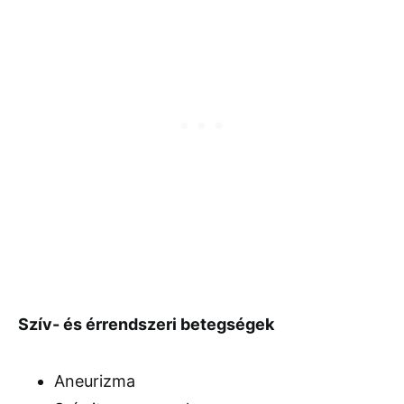
Szív- és érrendszeri betegségek
Aneurizma