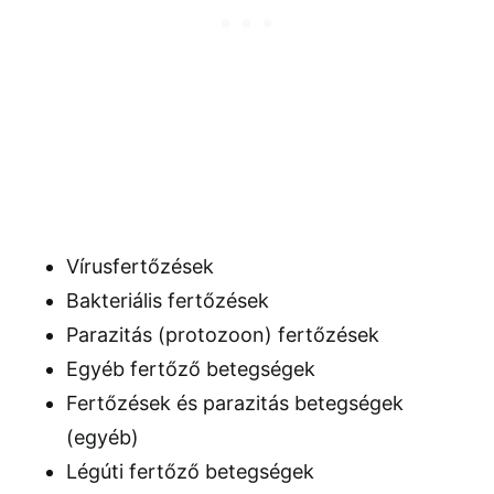
Vírusfertőzések
Bakteriális fertőzések
Parazitás (protozoon) fertőzések
Egyéb fertőző betegségek
Fertőzések és parazitás betegségek
(egyéb)
Légúti fertőző betegségek