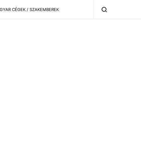
AGYAR CÉGEK / SZAKEMBEREK