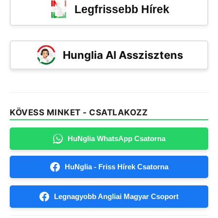
Legfrissebb Hírek
Hunglia AI Asszisztens
KÖVESS MINKET - CSATLAKOZZ
HuNglia WhatsApp Csatorna
HuNglia - Friss Hírek Csatorna
Legnagyobb Angliai Magyar Csoport