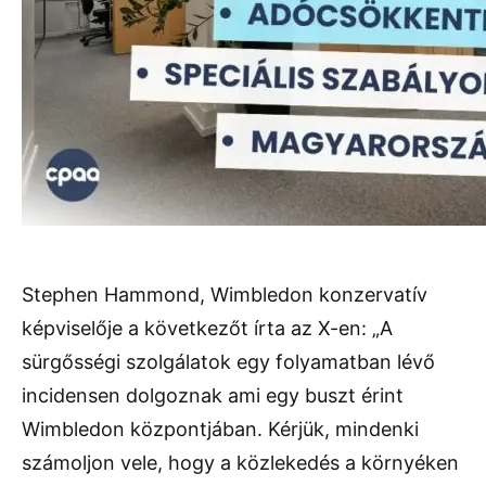
Stephen Hammond, Wimbledon konzervatív
képviselője a következőt írta az X-en: „A
sürgősségi szolgálatok egy folyamatban lévő
incidensen dolgoznak ami egy buszt érint
Wimbledon központjában. Kérjük, mindenki
számoljon vele, hogy a közlekedés a környéken