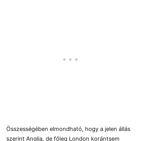
Összességében elmondható, hogy a jelen állás
szerint Anglia, de főleg London korántsem