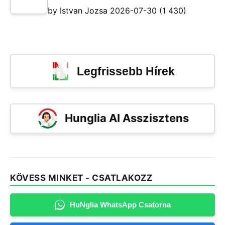
by
Istvan Jozsa
2026-07-30
(1 430)
Legfrissebb Hírek
Hunglia AI Asszisztens
KÖVESS MINKET - CSATLAKOZZ
HuNglia WhatsApp Csatorna