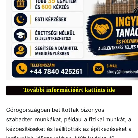
További információért kattints ide
Görögországban betiltottak bizonyos
szabadtéri munkákat, például a fizikai munkát, a
kézbesítéseket és leállították az építkezéseket a