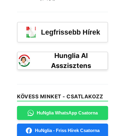
Legfrissebb Hírek
Hunglia AI
Asszisztens
KÖVESS MINKET - CSATLAKOZZ
HuNglia WhatsApp Csatorna
HuNglia - Friss Hírek Csatorna