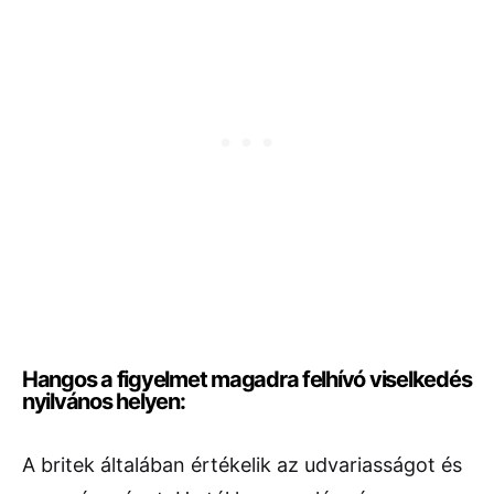
Hangos a figyelmet magadra felhívó viselkedés
nyilvános helyen:
A britek általában értékelik az udvariasságot és