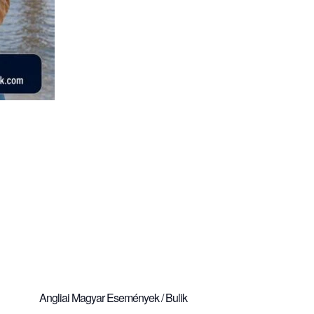
Angliai Magyar Események / Bulik