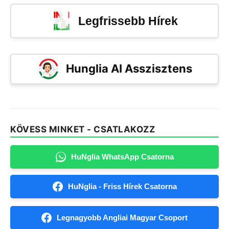
Legfrissebb Hírek
Hunglia AI Asszisztens
KÖVESS MINKET - CSATLAKOZZ
HuNglia WhatsApp Csatorna
HuNglia - Friss Hírek Csatorna
Legnagyobb Angliai Magyar Csoport