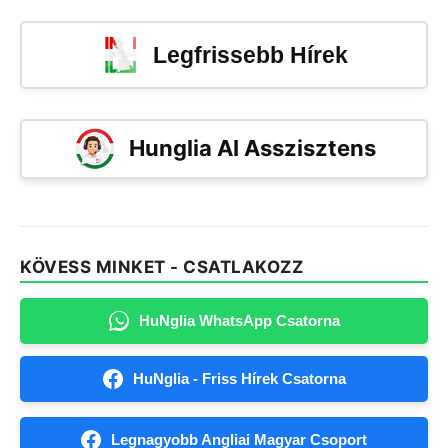
Legfrissebb Hírek
Hunglia AI Asszisztens
KÖVESS MINKET - CSATLAKOZZ
HuNglia WhatsApp Csatorna
HuNglia - Friss Hírek Csatorna
Legnagyobb Angliai Magyar Csoport