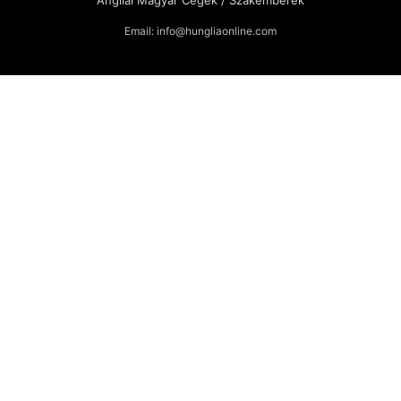
Email: info@hungliaonline.com