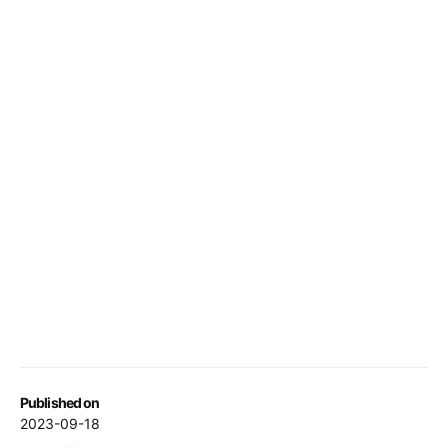
Published on
2023-09-18