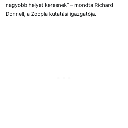
nagyobb helyet keresnek” – mondta Richard
Donnell, a Zoopla kutatási igazgatója.