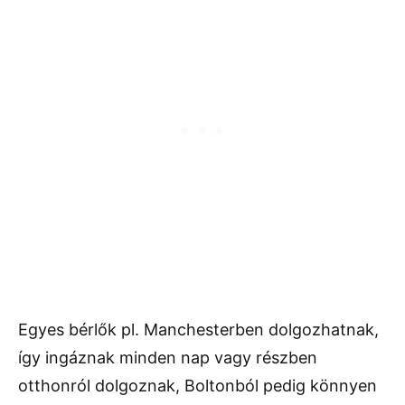
Egyes bérlők pl. Manchesterben dolgozhatnak,
így ingáznak minden nap vagy részben
otthonról dolgoznak, Boltonból pedig könnyen