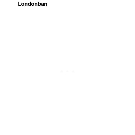
Londonban