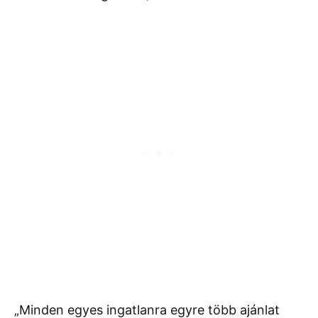
„Minden egyes ingatlanra egyre több ajánlat