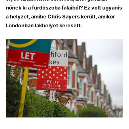
nőnek ki a fürdőszoba falaiból? Ez volt ugyanis
a helyzet, amibe Chris Sayers került, amikor
Londonban lakhelyet keresett.