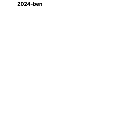
2024-ben