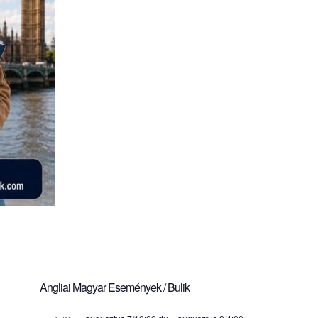
Angliai Magyar Események / Bulik