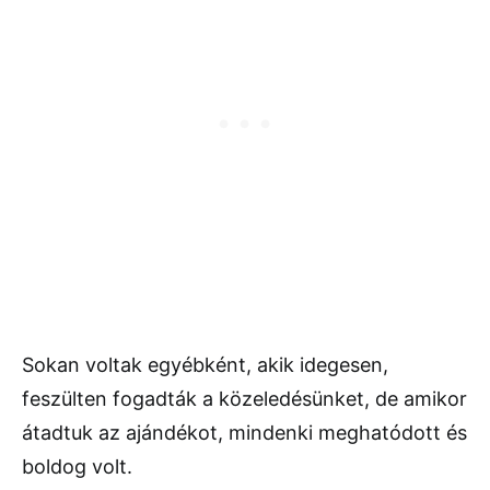
Sokan voltak egyébként, akik idegesen,
feszülten fogadták a közeledésünket, de amikor
átadtuk az ajándékot, mindenki meghatódott és
boldog volt.