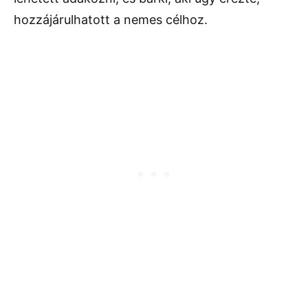
hozzájárulhatott a nemes célhoz.