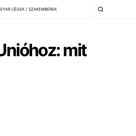
AGYAR CÉGEK / SZAKEMBEREK
Unióhoz: mit