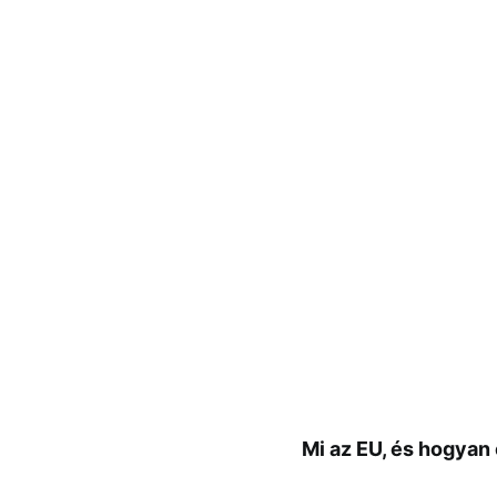
Mi az EU, és hogyan 