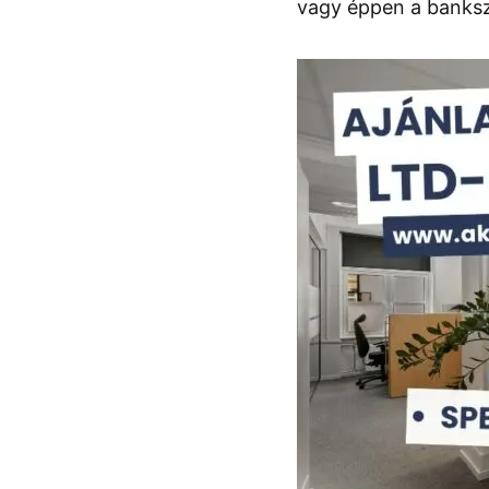
vagy éppen a banks