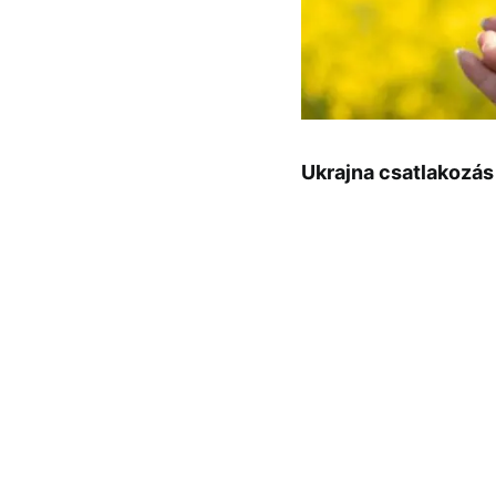
Ukrajna csatlakozás