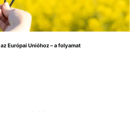
 az Európai Unióhoz – a folyamat