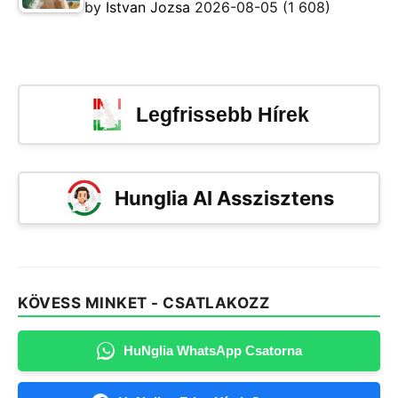
by
Istvan Jozsa
2026-08-05
(1 608)
Legfrissebb Hírek
Hunglia AI Asszisztens
KÖVESS MINKET - CSATLAKOZZ
HuNglia WhatsApp Csatorna