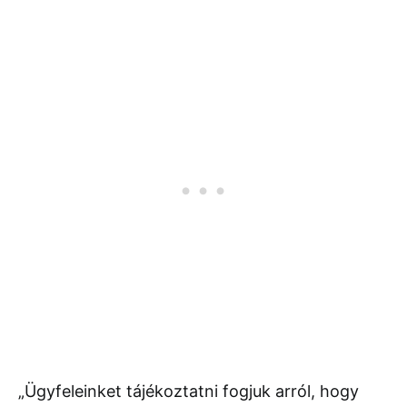
„Ügyfeleinket tájékoztatni fogjuk arról, hogy