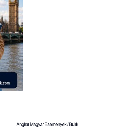
Angliai Magyar Események / Bulik