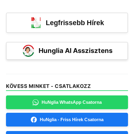
Legfrissebb Hírek
Hunglia AI Asszisztens
KÖVESS MINKET - CSATLAKOZZ
HuNglia WhatsApp Csatorna
HuNglia - Friss Hírek Csatorna