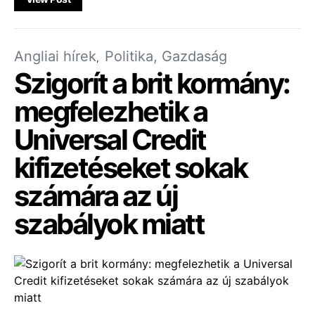
Angliai hírek
Politika, Gazdaság
Szigorít a brit kormány:
megfelezhetik a
Universal Credit
kifizetéseket sokak
számára az új
szabályok miatt