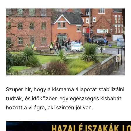
Szuper hír, hogy a kismama állapotát stabilizálni
tudták, és időközben egy egészséges kisbabát
hozott a világra, aki szintén jól van.