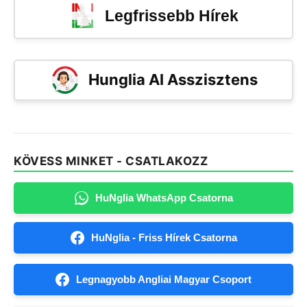
Legfrissebb Hírek
Hunglia AI Asszisztens
KÖVESS MINKET - CSATLAKOZZ
HuNglia WhatsApp Csatorna
HuNglia - Friss Hírek Csatorna
Legnagyobb Angliai Magyar Csoport