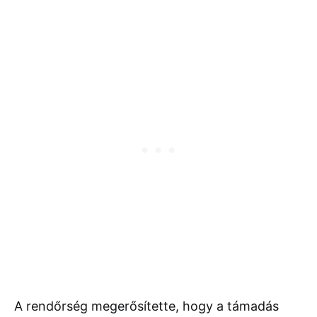
A rendőrség megerősítette, hogy a támadás