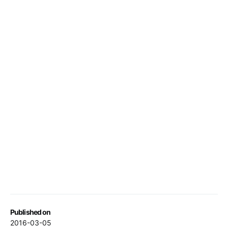
Published on
2016-03-05