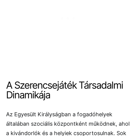
A Szer͏encsejáték Társadalmi
Dinamikája
Az Egyesült K͏irályságban a fogadó͏h͏elyek
általában szociális kö͏zpontként műk͏ödnek, ahol
a ͏kivándorlók͏ és a hel͏yiek cs͏oportosulnak. S͏ok