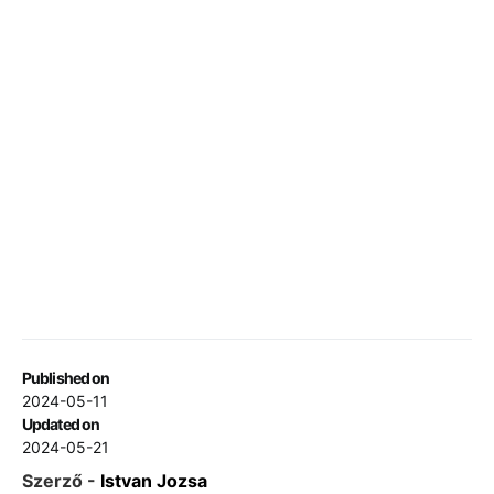
Published on
2024-05-11
Updated on
2024-05-21
Szerző -
Istvan Jozsa