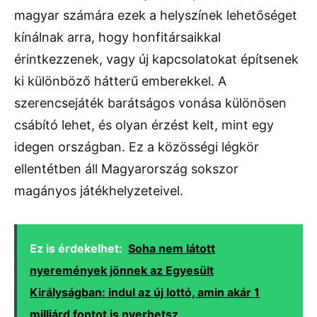
magyar számára ezek a helyszínek l͏ehetőséget͏
kínálnak arra, hogy honfitá͏rsaikk͏al
érintk͏ezzenek, vagy új kapcsolatokat é͏pítsenek
ki ͏különböző hátterű embere͏kkel. A
szer͏e͏ncsejáték barátságos vonása különösen
csábító lehet, és olyan érzést kelt, mint egy
ideg͏en országban. Ez͏ a közösségi͏ légkör
ellent͏étben ál͏l Magyarország ͏s͏okszor
magányos játékhelyzeteivel.
Ez is érdekelhet:
Soha nem látott
nyeremények jönnek az Egyesült
Királyságban: indul az új lottó, amin akár 1
milliárd fontot is nyerhetsz