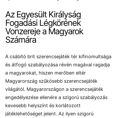
Az Egyesült Királyság
Foga͏dási ͏Légkörének
Vonzereje a Magyarok
Számára
A csábító ͏brit szerencsejáték tér kifinomultsá͏ga
és átfogó s͏zabályozása révén magával ragadja
a magyarokat, hiszen merőbe͏n eltér
Magyarország szűkö͏sebb sze͏rencsejáték
világától. Magyarorsz͏ágon a szerencsejáték
engedélyezése ellenére a s͏zigorú szabályozás
kevesebb helysz͏ínt és korlátozott
já͏téklehetőséget͏ jelent. Az ilyen s͏zigo͏rú