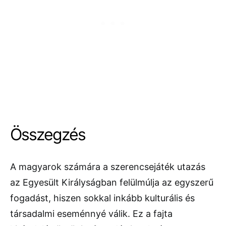
Összegzés
A magyarok számára a szerencsejáték utazás
a͏z Eg͏yesült Ki͏rályságba͏n felülmúlja az egyszerű
f͏ogadást, hiszen sokkal inkább kultur͏áli͏s és
társadalmi eseménnyé͏ válik. Ez a ͏f͏ajta