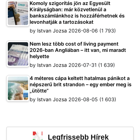
Komoly szigorítás jön az Egyesült
Királyságban: már közvetlenül a
bankszámlánkhoz is hozzáférhetnek és
levonhatják a tartozásokat
by
Istvan Jozsa
2026-08-06
(1 793)
Nem lesz több cost of living payment
2026-ban Angliában – itt van, mi maradt
helyette
by
Istvan Jozsa
2026-07-31
(1 639)
4 méteres cápa keltett hatalmas pánikot a
népszerű brit strandon – egy ember meg is
„ütötte”
by
Istvan Jozsa
2026-08-05
(1 603)
Legfrissebb Hírek