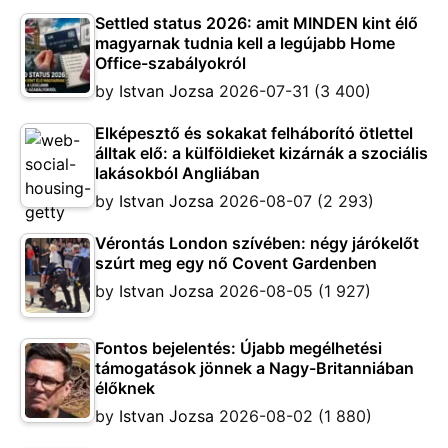
Settled status 2026: amit MINDEN kint élő
magyarnak tudnia kell a legújabb Home
Office-szabályokról
by
Istvan Jozsa
2026-07-31
(3 400)
Elképesztő és sokakat felháborító ötlettel
álltak elő: a külföldieket kizárnák a szociális
lakásokból Angliában
by
Istvan Jozsa
2026-08-07
(2 293)
Vérontás London szívében: négy járókelőt
szúrt meg egy nő Covent Gardenben
by
Istvan Jozsa
2026-08-05
(1 927)
Fontos bejelentés: Újabb megélhetési
támogatások jönnek a Nagy-Britanniában
élőknek
by
Istvan Jozsa
2026-08-02
(1 880)