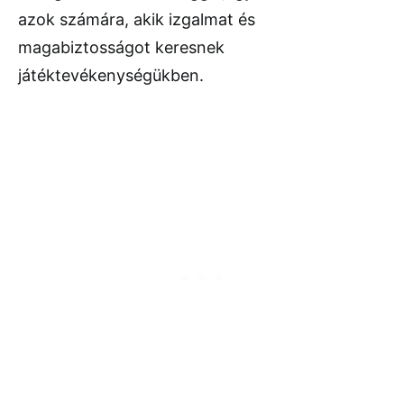
azok számá͏ra, akik iz͏gal͏mat és
͏magabi͏ztosságot keresnek
játéktevékenységükben.