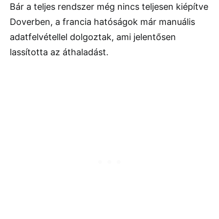
Bár a teljes rendszer még nincs teljesen kiépítve
Doverben, a francia hatóságok már manuális
adatfelvétellel dolgoztak, ami jelentősen
lassította az áthaladást.