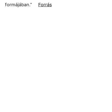
formájában.”
Forrás