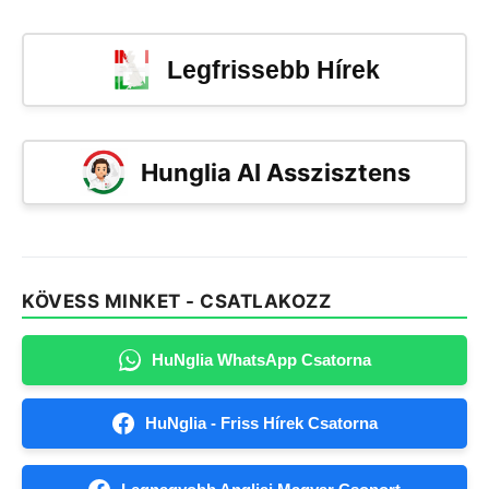
Legfrissebb Hírek
Hunglia AI Asszisztens
KÖVESS MINKET - CSATLAKOZZ
HuNglia WhatsApp Csatorna
HuNglia - Friss Hírek Csatorna