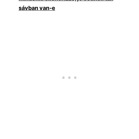
sávban van-e