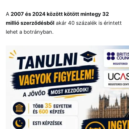
A
2007 és 2024 között kötött mintegy 32
millió szerződésből
akár 40 százalék is érintett
lehet a botrányban.