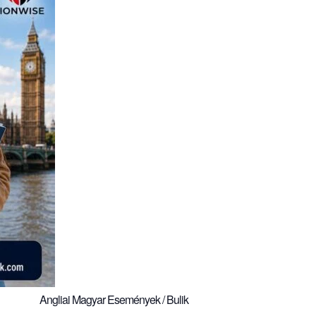
Angliai Magyar Események / Bulik