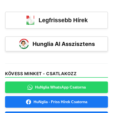
Legfrissebb Hírek
Hunglia AI Asszisztens
KÖVESS MINKET - CSATLAKOZZ
HuNglia WhatsApp Csatorna
HuNglia - Friss Hírek Csatorna