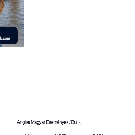
Angliai Magyar Események / Bulik