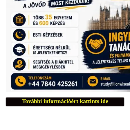
További információért kattints ide