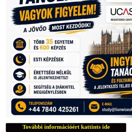
További információért kattints ide