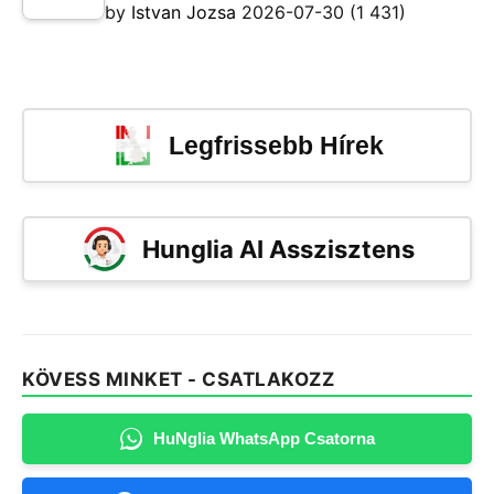
by
Istvan Jozsa
2026-07-30
(1 431)
Legfrissebb Hírek
Hunglia AI Asszisztens
KÖVESS MINKET - CSATLAKOZZ
HuNglia WhatsApp Csatorna