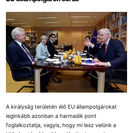
A királyság területén élő EU állampolgárokat
leginkább azonban a harmadik pont
foglalkoztatja, vagyis, hogy mi lesz velünk a