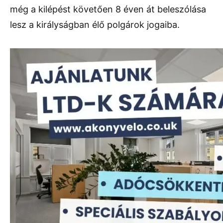
még a kilépést követően 8 éven át beleszólása
lesz a királyságban élő polgárok jogaiba.