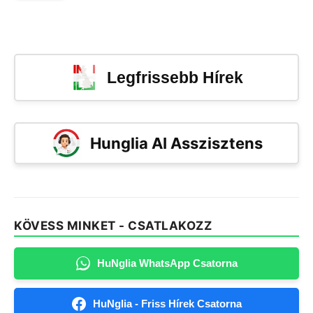
Legfrissebb Hírek
Hunglia AI Asszisztens
KÖVESS MINKET - CSATLAKOZZ
HuNglia WhatsApp Csatorna
HuNglia - Friss Hírek Csatorna