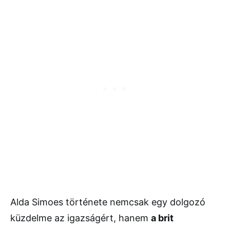
Alda Simoes története nemcsak egy dolgozó
küzdelme az igazságért, hanem
a brit