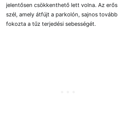
jelentősen csökkenthető lett volna. Az erős
szél, amely átfújt a parkolón, sajnos tovább
fokozta a tűz terjedési sebességét.