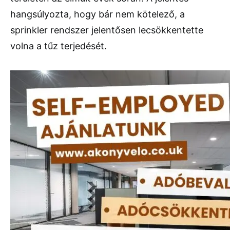
hangsúlyozta, hogy bár nem kötelező, a
sprinkler rendszer jelentősen lecsökkentette
volna a tűz terjedését.