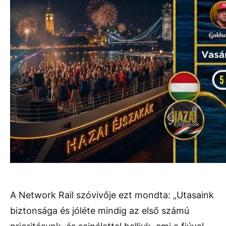
A Network Rail szóvivője ezt mondta: „Utasaink
biztonsága és jóléte mindig az első számú