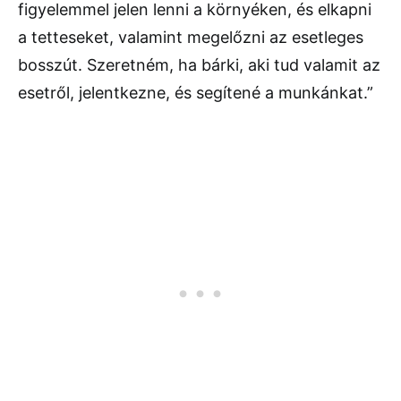
figyelemmel jelen lenni a környéken, és elkapni
a tetteseket, valamint megelőzni az esetleges
bosszút. Szeretném, ha bárki, aki tud valamit az
esetről, jelentkezne, és segítené a munkánkat.”